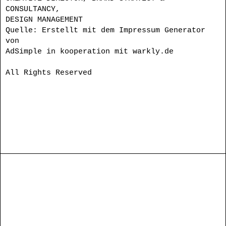
CONSULTANCY,
DESIGN MANAGEMENT
Quelle: Erstellt mit dem Impressum Generator
von
AdSimple in kooperation mit warkly.de
All Rights Reserved